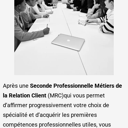
Après une
Seconde Professionnelle Métiers de
la Relation Client
(MRC)qui vous permet
d’affirmer progressivement votre choix de
spécialité et d’acquérir les premières
compétences professionnelles utiles, vous