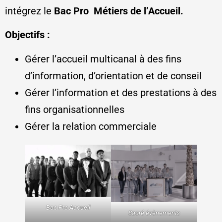
intégrez le
Bac Pro Métiers de l’Accueil.
Objectifs :
Gérer l’accueil multicanal à des fins
d’information, d’orientation et de conseil
Gérer l’information et des prestations à des
fins organisationnelles
Gérer la relation commerciale
Bac Pro Accueil
Sacré évènements