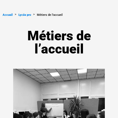
>
>
Accueil
Lycée pro
Métiers de l’accueil
Métiers de
l’accueil