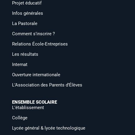
Projet éducatif
Infos générales
La Pastorale
Comment s’inscrire ?
Relations École-Entreprises
Les résultats
Internat
Ouverture internationale
L’Association des Parents d’Élèves
ENSEMBLE SCOLAIRE
L’établissement
Collège
Lycée général & lycée technologique