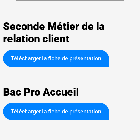
Seconde Métier de la
relation client
Télécharger la fiche de présentation
Bac Pro Accueil
Télécharger la fiche de présentation