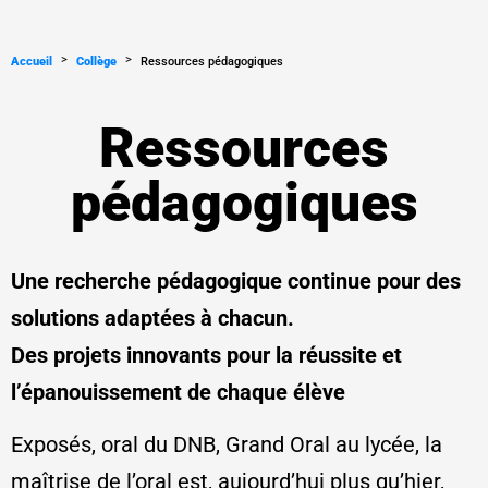
>
>
Accueil
Collège
Ressources pédagogiques
Ressources
pédagogiques
Une recherche pédagogique continue pour des
solutions adaptées à chacun.
Des projets innovants pour la réussite et
l’épanouissement de chaque élève
Exposés, oral du DNB, Grand Oral au lycée, la
maîtrise de l’oral est, aujourd’hui plus qu’hier,