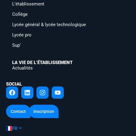
L’établissement
Collège
Lycée général & lycée technologique
Lycée pro
Sup’
LA VIE DE L’ÉTABLISSEMENT
Actualités
SOCIAL
Contact
Inscription
FR