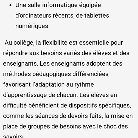
Une salle informatique équipée
d’ordinateurs récents, de tablettes
numériques
Au collège, la flexibilité est essentielle pour
répondre aux besoins variés des élèves et des
enseignants. Les enseignants adoptent des
méthodes pédagogiques différenciées,
favorisant l’adaptation au rythme
d’apprentissage de chacun. Les élèves en
difficulté bénéficient de dispositifs spécifiques,
comme les séances de devoirs faits, la mise en
place de groupes de besoins avec le choc des
savoirs.