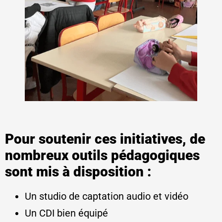
Pour soutenir ces initiatives, de
nombreux outils pédagogiques
sont mis à disposition :
Un studio de captation audio et vidéo
Un CDI bien équipé