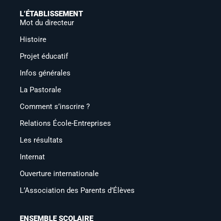
L’ÉTABLISSEMENT
Mot du directeur
Histoire
Projet éducatif
Infos générales
La Pastorale
Comment s’inscrire ?
Relations École-Entreprises
Les résultats
Internat
Ouverture internationale
L’Association des Parents d’Élèves
ENSEMBLE SCOLAIRE