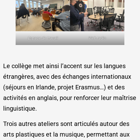
Espace de travail
Web radio
Le collège met ainsi l’accent sur les langues
étrangères, avec des échanges internationaux
(séjours en Irlande, projet Erasmus…) et des
activités en anglais, pour renforcer leur maîtrise
linguistique.
Trois autres ateliers sont articulés autour des
arts plastiques et la musique, permettant aux