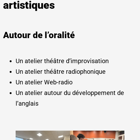
artistiques
Autour de l’oralité
Un atelier théâtre d’improvisation
Un atelier théâtre radiophonique
Un atelier Web-radio
Un atelier autour du développement de
l’anglais