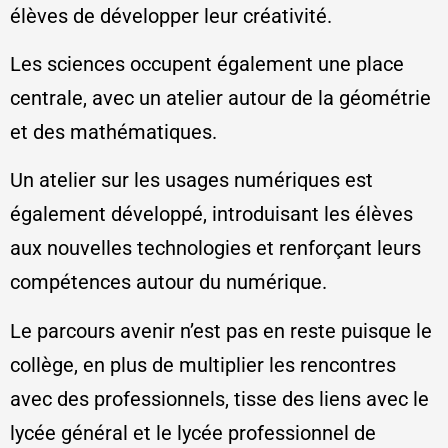
élèves de développer leur créativité.
Les sciences occupent également une place
centrale, avec un atelier autour de la géométrie
et des mathématiques.
Un atelier sur les usages numériques est
également développé, introduisant les élèves
aux nouvelles technologies et renforçant leurs
compétences autour du numérique.
Le parcours avenir n’est pas en reste puisque le
collège, en plus de multiplier les rencontres
avec des professionnels, tisse des liens avec le
lycée général et le lycée professionnel de