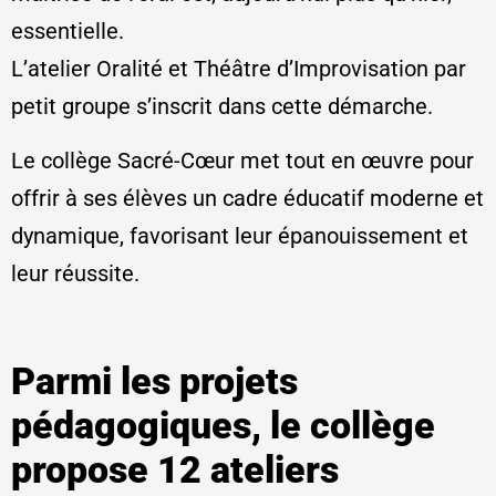
essentielle.
L’atelier Oralité et Théâtre d’Improvisation par
petit groupe s’inscrit dans cette démarche.
Le collège Sacré-Cœur met tout en œuvre pour
offrir à ses élèves un cadre éducatif moderne et
dynamique, favorisant leur épanouissement et
leur réussite.
Parmi les projets
pédagogiques, le collège
propose 12 ateliers