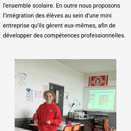
l’ensemble scolaire. En outre nous proposons
l’intégration des élèves au sein d’une mini
entreprise qu’ils gèrent eux-mêmes, afin de
développer des compétences professionnelles.