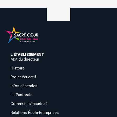
L’ÉTABLISSEMENT
Mot du directeur
Histoire
Projet éducatif
Infos générales
La Pastorale
Comment s’inscrire ?
Relations École-Entreprises