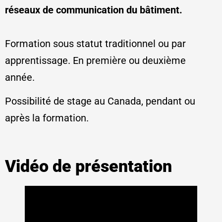
réseaux de communication du bâtiment.
Formation sous statut traditionnel ou par
apprentissage. En première ou deuxième
année.
Possibilité de stage au Canada, pendant ou
après la formation.
Vidéo de présentation