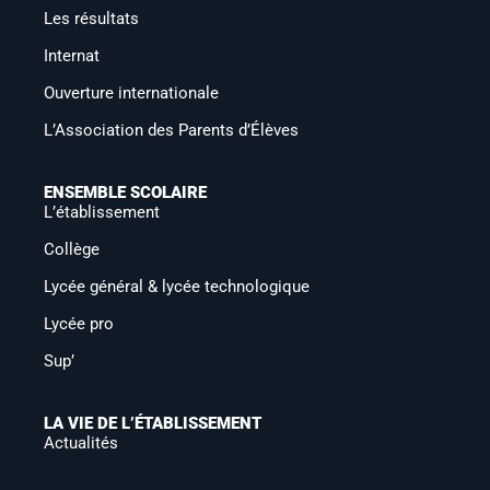
Les résultats
Internat
Ouverture internationale
L’Association des Parents d’Élèves
ENSEMBLE SCOLAIRE
L’établissement
Collège
Lycée général & lycée technologique
Lycée pro
Sup’
LA VIE DE L’ÉTABLISSEMENT
Actualités