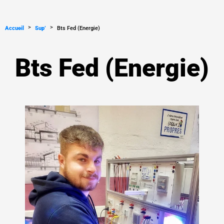
>
>
Accueil
Sup’
Bts Fed (Energie)
Bts Fed (Energie)