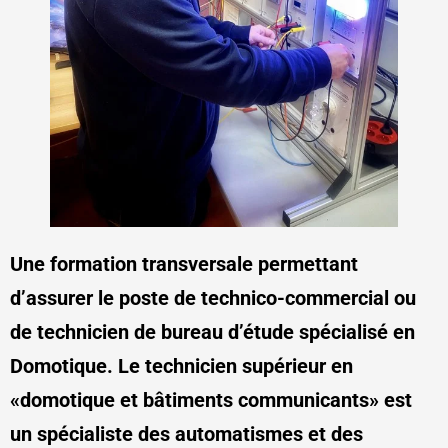
Une formation transversale permettant
d’assurer le poste de technico-commercial ou
de technicien de bureau d’étude spécialisé en
Domotique. Le technicien supérieur en
«domotique et bâtiments communicants» est
un spécialiste des automatismes et des